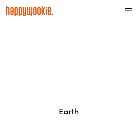
Earth