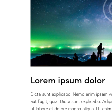
Lorem ipsum dolor
Dicta sunt explicabo. Nemo enim ipsam vo
aut fugit, quia. Dicta sunt explicabo. Adi
ut labore et dolore magna aliqua. Ut enim