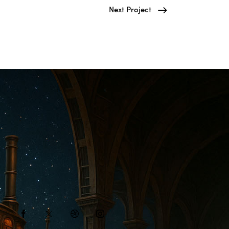
Next Project