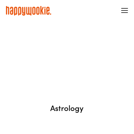
Astrology