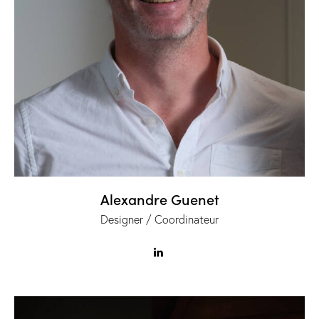
Alexandre Guenet
Designer / Coordinateur