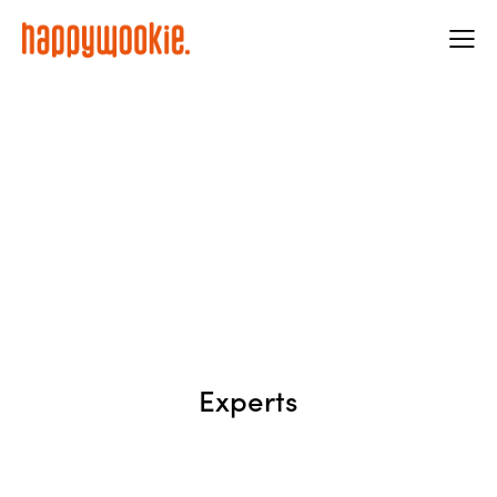
Experts