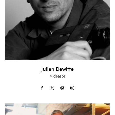
Julien Dewitte
Vidéaste