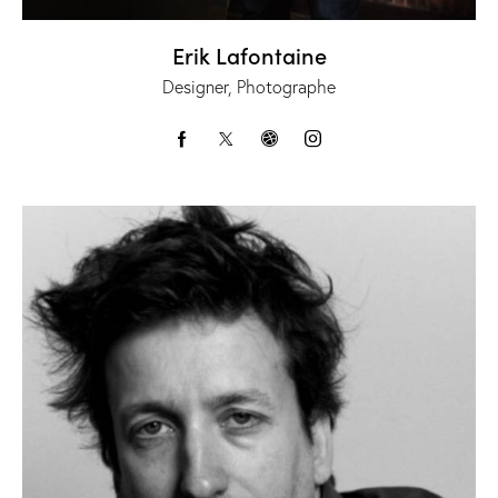
Erik Lafontaine
Designer, Photographe