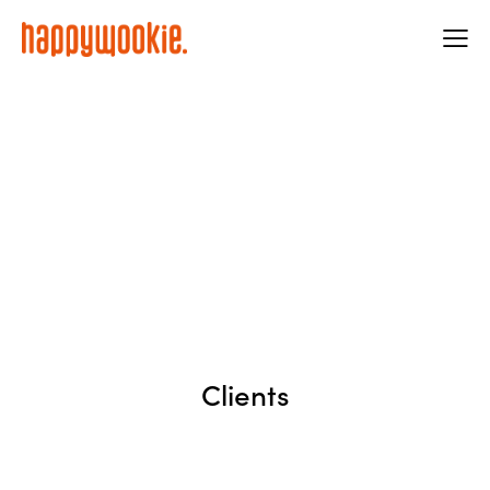
Clients