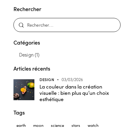
Rechercher
Catégories
Design
(1)
Articles récents
DESIGN
03/03/2026
La couleur dans la création
visuelle : bien plus qu’un choix
esthétique
Tags
earth
moon
science
stars
watch