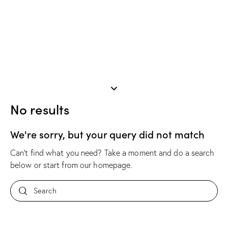
No results
We're sorry, but your query did not match
Can't find what you need? Take a moment and do a search
below or start from
our homepage
.