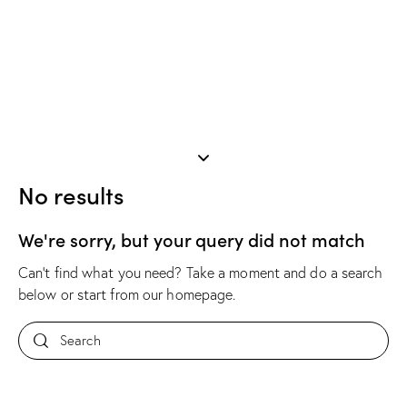
No results
We're sorry, but your query did not match
Can't find what you need? Take a moment and do a search
below or start from
our homepage
.