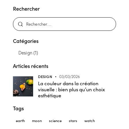
Rechercher
Catégories
Design
(1)
Articles récents
DESIGN
03/03/2026
La couleur dans la création
visuelle : bien plus qu’un choix
esthétique
Tags
earth
moon
science
stars
watch