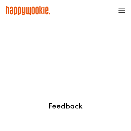
Feedback